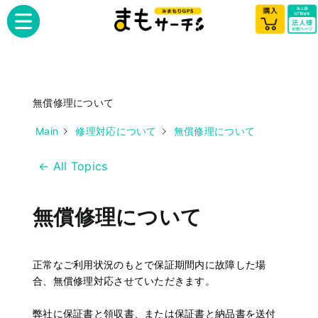
無償修理について
Main
修理対応について
無償修理について
← All Topics
無償修理について
正常なご利用状況のもとで保証期間内に故障した場
合、無償修理対応させていただきます。
弊社に保証書と領収書、または保証書と納品書を送付