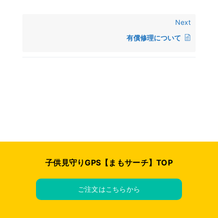
Next
有償修理について
子供見守りGPS【まもサーチ】TOP
ご注文はこちらから