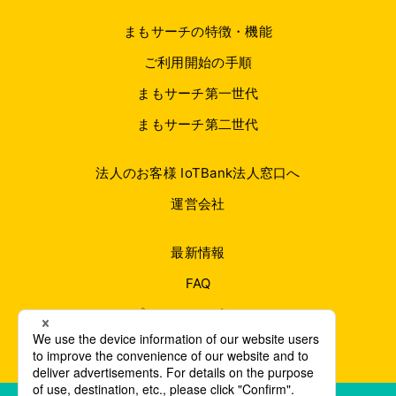
まもサーチの特徴・機能
ご利用開始の手順
まもサーチ第一世代
まもサーチ第二世代
法人のお客様 IoTBank法人窓口へ
運営会社
最新情報
FAQ
プライバシーポリシー
お問い合わせ