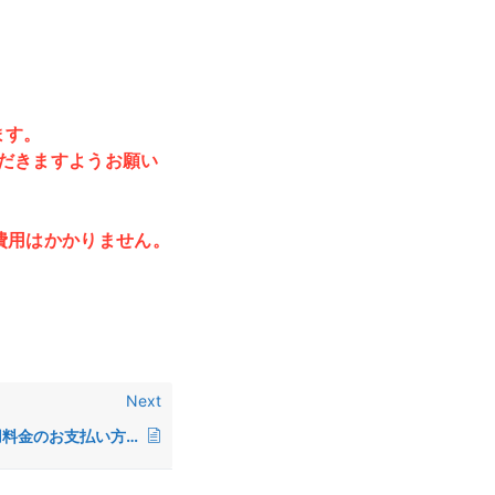
ます。
だきますようお願い
費用はかかりません。
Next
通信利用料金のお支払い方法は？