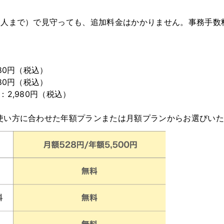
5人まで）で見守っても、追加料金はかかりません。事務手数
80円（税込）
80円（税込）
2,980円（税込）
使い方に合わせた年額プランまたは月額プランからお選びいた