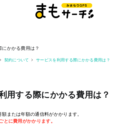
際にかかる費用は？
契約について
サービスを利用する際にかかる費用は？
利用する際にかかる費用は？
月額または年額の通信料がかかります。
台ごとに費用がかかります。