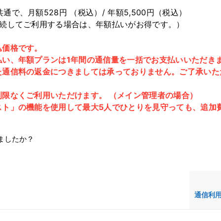
で、月額528円 （税込）/ 年額5,500円（税込）
継続してご利用する場合は、年額払いがお得です。）
込価格です。
払い、年額プランは1年間の通信量を一括でお支払いいただき
た通信料の返金につきましては承っておりません。ご了承いた
制限なくご利用いただけます。 （メイン管理者の場合）
スト」の機能を使用して最大5人でひとりを見守っても、追加
ましたか？