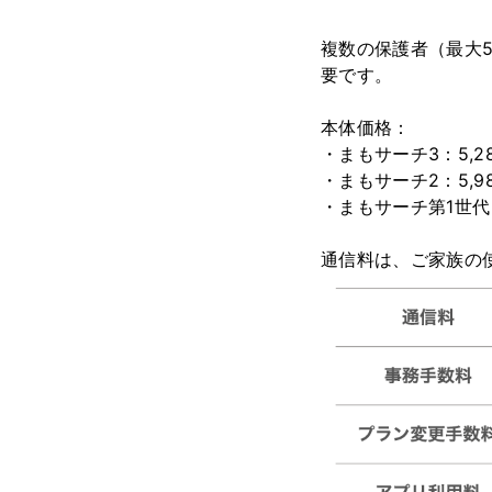
複数の保護者（最大
要です。
本体価格：
・まもサーチ3：5,2
・まもサーチ2：5,9
・まもサーチ第1世代：
通信料は、ご家族の