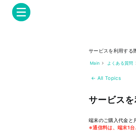
サービスを利用する
Main
よくある質問
← All Topics
サービスを
端末のご購入代金と
※通信料は、端末1