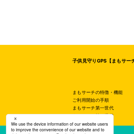
子供見守りGPS【まもサーチ
まもサーチの特徴・機能
ご利用開始の手順
まもサーチ第一世代
まもサーチ第二世代