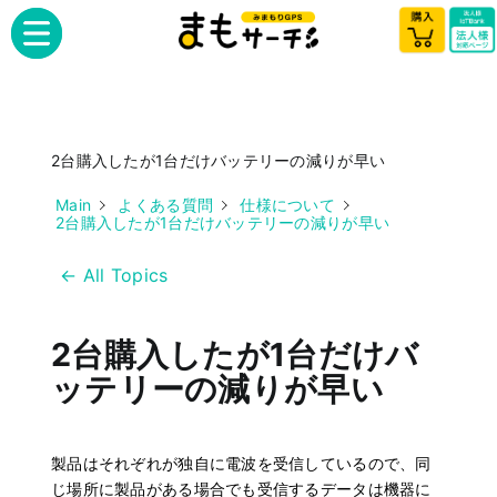
2台購入したが1台だけバッテリーの減りが早い
Main
よくある質問
仕様について
2台購入したが1台だけバッテリーの減りが早い
← All Topics
2台購入したが1台だけバ
ッテリーの減りが早い
製品はそれぞれが独自に電波を受信しているので、同
じ場所に製品がある場合でも受信するデータは機器に