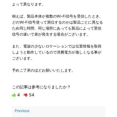
よって異なります。
例えば、製品本体が複数のWi-Fi信号を受信したとき、
どのWi-Fi信号使って測位するのかは製品ごとに異なる
ため同じ時間、同じ場所にあっても製品によって受信
信号の違いで差が発生する場合がございます。
また、電波の少ないロケーションでは位置情報を取得
しようと動作しているので消費電力が激しくなる事が
ございます。
予めご了承のほどお願いいたします。
この記事は参考になりましたか？
4
54
Previous