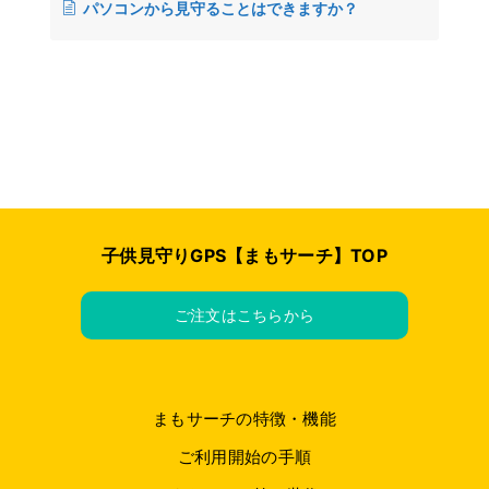
パソコンから見守ることはできますか？
子供見守りGPS【まもサーチ】TOP
ご注文はこちらから
まもサーチの特徴・機能
ご利用開始の手順