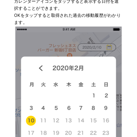
カレンダーアイコンをタップすると表示する日付を選
択することができます。
OKをタップすると取得された過去の移動履歴がわかり
ます。