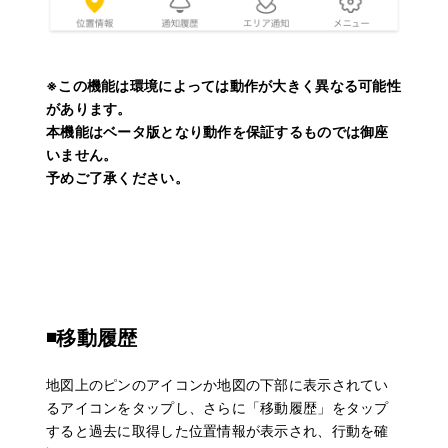
※この機能は環境によっては動作が大きく異なる可能性
があります。
本機能はベータ版となり動作を保証するものでは御座
いません。
予めご了承ください。
◾️移動履歴
地図上のピンのアイコンか地図の下部に表示されてい
るアイコンをタップし、さらに「移動履歴」をタップ
すると過去に取得した位置情報が表示され、行動を確