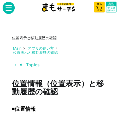
位置表示と移動履歴の確認
Main
アプリの使い方
位置表示と移動履歴の確認
← All Topics
位置情報（位置表示）と移
動履歴の確認
◾️
位置情報