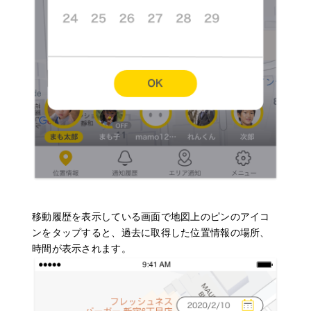
移動履歴を表示している画面で地図上のピンのアイコ
ンをタップすると、過去に取得した位置情報の場所、
時間が表示されます。