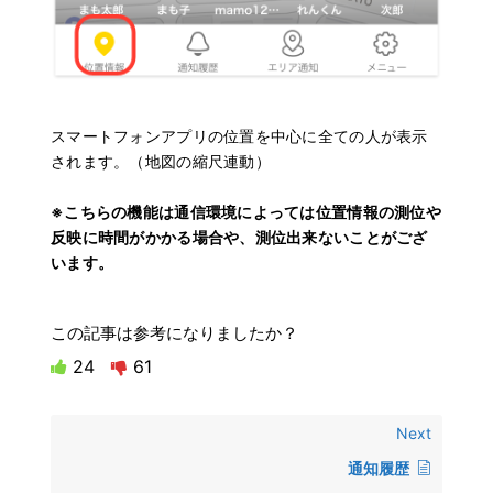
スマートフォンアプリの位置を中心に全ての人が表示
されます。（地図の縮尺連動）
※こちらの機能は通信環境によっては位置情報の測位や
反映に時間がかかる場合や、測位出来ないことがござ
います。
この記事は参考になりましたか？
24
61
Next
通知履歴