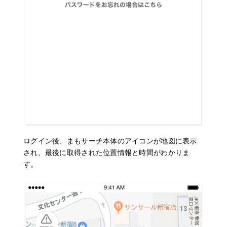
ログイン後、まもサーチ本体のアイコンが地図に表示
され、最後に取得された位置情報と時間がわかりま
す。