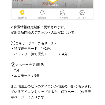
2.位置情報は定期的に更新されます。
定期更新間隔のデフォルトの設定について
①まもサーチ3、まもサーチ2
・頻度優先モード：1~2分。
・バッテリー持ち優先モード：3~4分。
②まもサーチ第1世代
・2分
・エコモード：5分
また地図上のピンのアイコンか地図の下部に表示され
ているアイコンをタップすると、個別ページ（位置表
示ページ）に入ります。