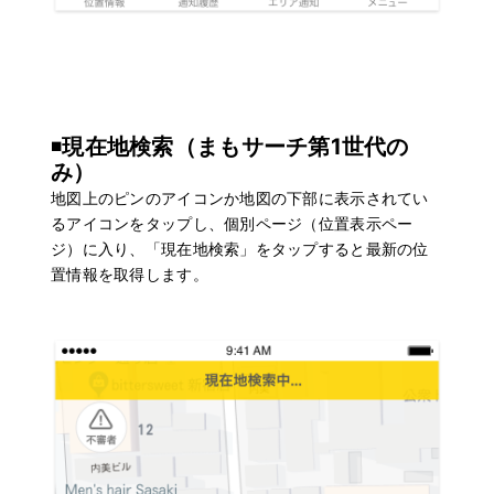
◾️
現在地検索（まもサーチ第1世代の
み）
地図上のピンのアイコンか地図の下部に表示されてい
るアイコンをタップし、個別ページ（位置表示ペー
ジ）に入り、「現在地検索」をタップすると最新の位
置情報を取得します。