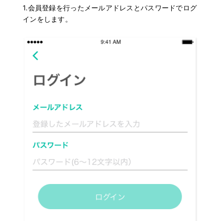
1.会員登録を行ったメールアドレスとパスワードでログ
インをします。