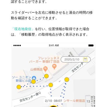
認することができます。
スライダーバーを左右に移動させると過去の時間の移
動を確認することができます。
「現在地発信」
を行い、位置情報が取得できた場合
は、「移動履歴」の取得地点が赤く表示されます。