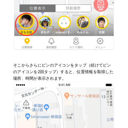
そこからさらにピンのアイコンをタップ（続けてピン
のアイコンを2回タップ）すると、位置情報を取得した
場所、時間が表示されます。