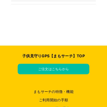
子供見守りGPS【まもサーチ】TOP
ご注文はこちらから
まもサーチの特徴・機能
ご利用開始の手順