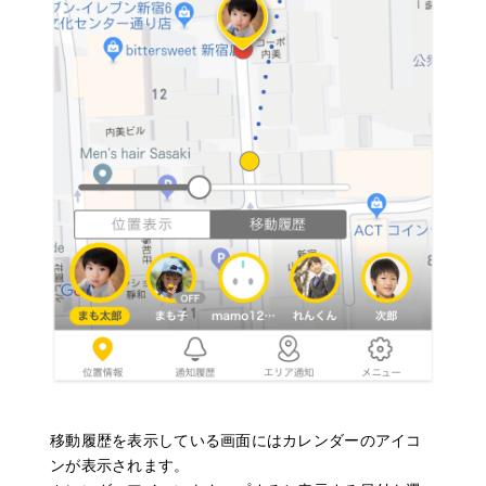
移動履歴を表示している画面にはカレンダーのアイコ
ンが表示されます。